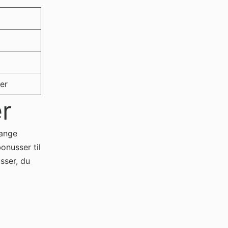
er
r
ange
onusser til
sser, du