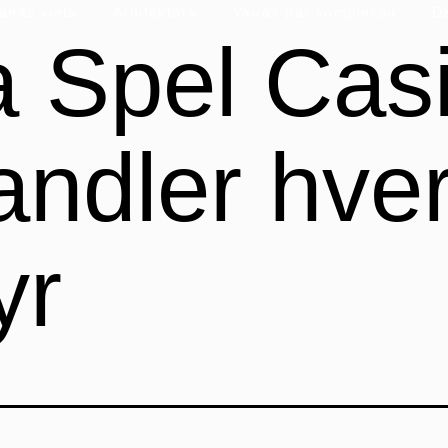
anās vieta
Arhitektūra
Vairāk par kompleksu
Dz
 Spel Cas
andler hve
yr