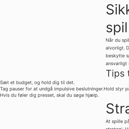
Sik
spil
Når du spi
alvorligt.
beskytte sp
ansvarligt 
Tips t
Sæt et budget, og hold dig til det.
Tag pauser for at undgå impulsive beslutninger.
Hold styr på
Hvis du føler dig presset, skal du søge hjælp.
Str
At spille 