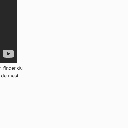
, finder du
f de mest