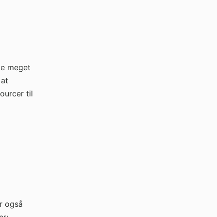
t
te meget
 at
ourcer til
r også