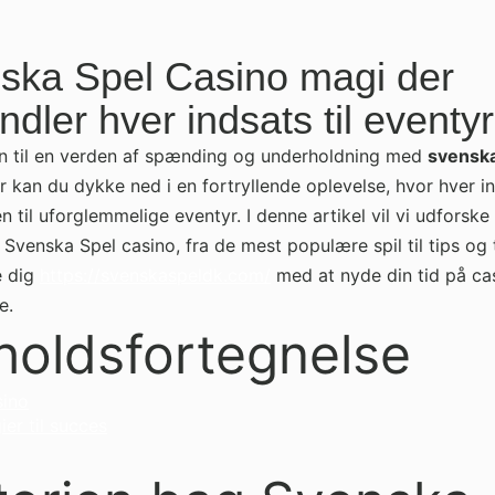
ska Spel Casino magi der
ndler hver indsats til eventyr
 til en verden af spænding og underholdning med
svenska
er kan du dykke ned i en fortryllende oplevelse, hvor hver i
n til uforglemmelige eventyr. I denne artikel vil vi udforsk
 Svenska Spel casino, fra de mest populære spil til tips og 
e dig
https://svenskaspeldk.com/
med at nyde din tid på ca
e.
holdsfortegnelse
sino
ier til succes