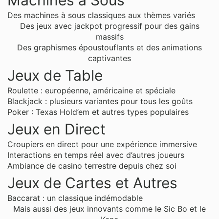
Machines à Sous
Des machines à sous classiques aux thèmes variés
Des jeux avec jackpot progressif pour des gains
massifs
Des graphismes époustouflants et des animations
captivantes
Jeux de Table
Roulette : européenne, américaine et spéciale
Blackjack : plusieurs variantes pour tous les goûts
Poker : Texas Hold’em et autres types populaires
Jeux en Direct
Croupiers en direct pour une expérience immersive
Interactions en temps réel avec d’autres joueurs
Ambiance de casino terrestre depuis chez soi
Jeux de Cartes et Autres
Baccarat : un classique indémodable
Mais aussi des jeux innovants comme le Sic Bo et le