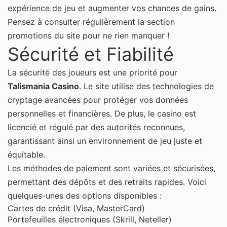
expérience de jeu et augmenter vos chances de gains.
Pensez à consulter régulièrement la section
promotions du site pour ne rien manquer !
Sécurité et Fiabilité
La sécurité des joueurs est une priorité pour
Talismania Casino
. Le site utilise des technologies de
cryptage avancées pour protéger vos données
personnelles et financières. De plus, le casino est
licencié et régulé par des autorités reconnues,
garantissant ainsi un environnement de jeu juste et
équitable.
Les méthodes de paiement sont variées et sécurisées,
permettant des dépôts et des retraits rapides. Voici
quelques-unes des options disponibles :
Cartes de crédit (Visa, MasterCard)
Portefeuilles électroniques (Skrill, Neteller)