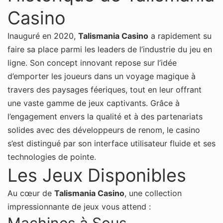
Casino
Inauguré en 2020,
Talismania Casino
a rapidement su
faire sa place parmi les leaders de l’industrie du jeu en
ligne. Son concept innovant repose sur l’idée
d’emporter les joueurs dans un voyage magique à
travers des paysages féeriques, tout en leur offrant
une vaste gamme de jeux captivants. Grâce à
l’engagement envers la qualité et à des partenariats
solides avec des développeurs de renom, le casino
s’est distingué par son interface utilisateur fluide et ses
technologies de pointe.
Les Jeux Disponibles
Au cœur de
Talismania Casino
, une collection
impressionnante de jeux vous attend :