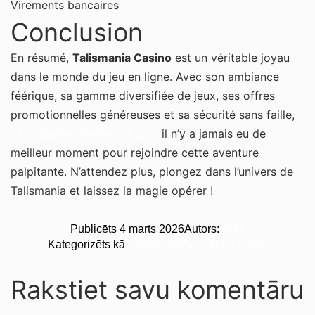
Virements bancaires
Conclusion
En résumé,
Talismania Casino
est un véritable joyau
dans le monde du jeu en ligne. Avec son ambiance
féérique, sa gamme diversifiée de jeux, ses offres
promotionnelles généreuses et sa sécurité sans faille,
casinotalismaniafrance.com
il n’y a jamais eu de
meilleur moment pour rejoindre cette aventure
palpitante. N’attendez plus, plongez dans l’univers de
Talismania et laissez la magie opérer !
Publicēts
4 marts 2026
Autors:
Bury
Kategorizēts kā
casinotalismaniafrance.com
Rakstiet savu komentāru