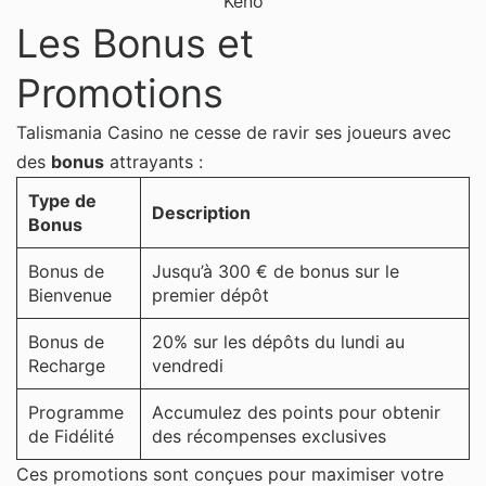
Keno
Les Bonus et
Promotions
Talismania Casino ne cesse de ravir ses joueurs avec
des
bonus
attrayants :
Type de
Description
Bonus
Bonus de
Jusqu’à 300 € de bonus sur le
Bienvenue
premier dépôt
Bonus de
20% sur les dépôts du lundi au
Recharge
vendredi
Programme
Accumulez des points pour obtenir
de Fidélité
des récompenses exclusives
Ces promotions sont conçues pour maximiser votre