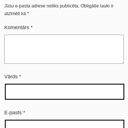
Jūsu e-pasta adrese netiks publicēta.
Obligātie lauki ir
atzīmēti kā
*
Komentārs
*
Vārds
*
E-pasts
*