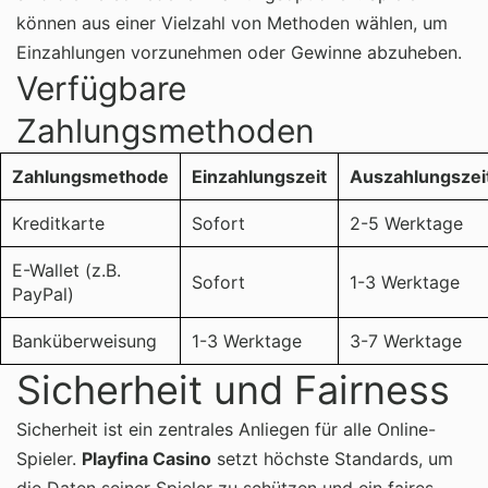
können aus einer Vielzahl von Methoden wählen, um
Einzahlungen vorzunehmen oder Gewinne abzuheben.
Verfügbare
Zahlungsmethoden
Zahlungsmethode
Einzahlungszeit
Auszahlungszei
Kreditkarte
Sofort
2-5 Werktage
E-Wallet (z.B.
Sofort
1-3 Werktage
PayPal)
Banküberweisung
1-3 Werktage
3-7 Werktage
Sicherheit und Fairness
Sicherheit ist ein zentrales Anliegen für alle Online-
Spieler.
Playfina Casino
setzt höchste Standards, um