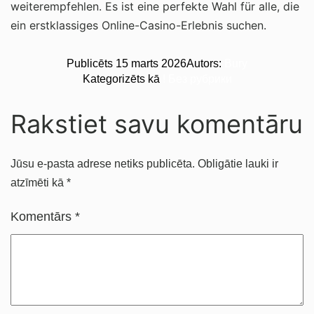
weiterempfehlen. Es ist eine perfekte Wahl für alle, die
ein erstklassiges Online-Casino-Erlebnis suchen.
Publicēts
15 marts 2026
Autors:
Bury
Kategorizēts kā
! Без рубрики
Rakstiet savu komentāru
Jūsu e-pasta adrese netiks publicēta.
Obligātie lauki ir
atzīmēti kā
*
Komentārs
*