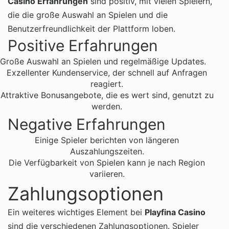
Casino Erfahrungen
sind positiv, mit vielen Spielern,
die die große Auswahl an Spielen und die
Benutzerfreundlichkeit der Plattform loben.
Positive Erfahrungen
Große Auswahl an Spielen und regelmäßige Updates.
Exzellenter Kundenservice, der schnell auf Anfragen
reagiert.
Attraktive Bonusangebote, die es wert sind, genutzt zu
werden.
Negative Erfahrungen
Einige Spieler berichten von längeren
Auszahlungszeiten.
Die Verfügbarkeit von Spielen kann je nach Region
variieren.
Zahlungsoptionen
Ein weiteres wichtiges Element bei
Playfina Casino
sind die verschiedenen Zahlungsoptionen. Spieler