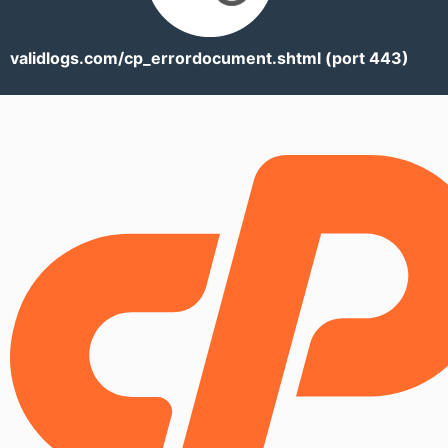
validlogs.com/cp_errordocument.shtml (port 443)