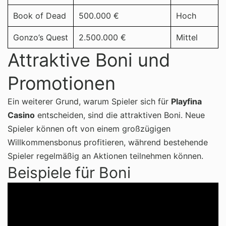
Book of Dead
500.000 €
Hoch
Gonzo’s Quest
2.500.000 €
Mittel
Attraktive Boni und
Promotionen
Ein weiterer Grund, warum Spieler sich für
Playfina
Casino
entscheiden, sind die attraktiven Boni. Neue
Spieler können oft von einem großzügigen
Willkommensbonus profitieren, während bestehende
Spieler regelmäßig an Aktionen teilnehmen können.
Beispiele für Boni