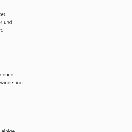
tet
er und
t.
können
ewinne und
 einige