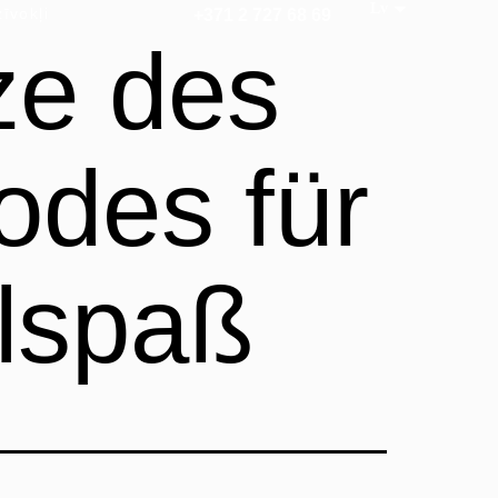
īvokļi
+371 2 727 68 69
ze des
odes für
lspaß