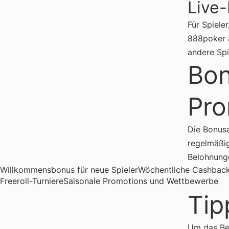
Live
Für Spiele
888poker a
andere Spi
Bon
Pro
Die Bonusa
regelmäßig
Belohnunge
Willkommensbonus für neue Spieler
Wöchentliche Cashbac
Freeroll-Turniere
Saisonale Promotions und Wettbewerbe
Tip
Um das Bes