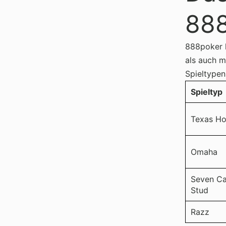
88
888poker h
als auch m
Spieltypen
Spieltyp
Texas Ho
Omaha
Seven C
Stud
Razz