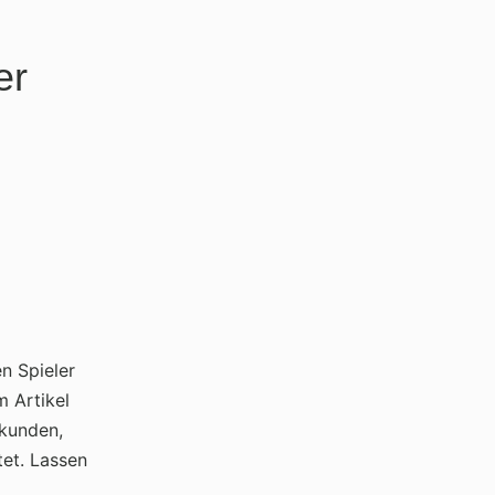
er
n Spieler
 Artikel
kunden,
et. Lassen