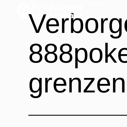
Galerija
Atraš
Verborg
888poke
grenzen