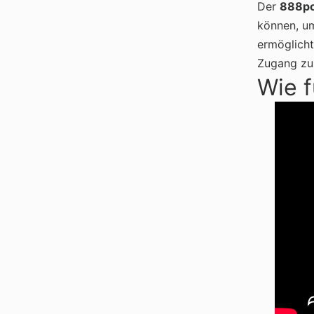
Der
888po
können, um
ermöglicht
Zugang zu 
Wie f