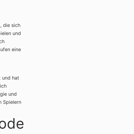
 die sich
ielen und
ch
ufen eine
t und hat
ich
ogie und
n Spielern
code