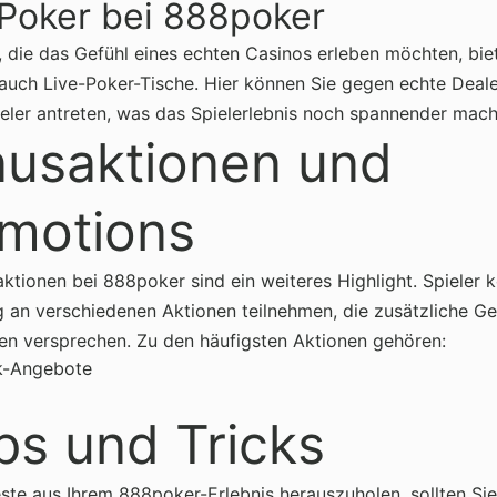
-Poker bei 888poker
r, die das Gefühl eines echten Casinos erleben möchten, bie
uch Live-Poker-Tische. Hier können Sie gegen echte Deal
eler antreten, was das Spielerlebnis noch spannender mach
usaktionen und
motions
ktionen bei 888poker sind ein weiteres Highlight. Spieler 
 an verschiedenen Aktionen teilnehmen, die zusätzliche G
n versprechen. Zu den häufigsten Aktionen gehören:
k-Angebote
ps und Tricks
te aus Ihrem 888poker-Erlebnis herauszuholen, sollten Sie