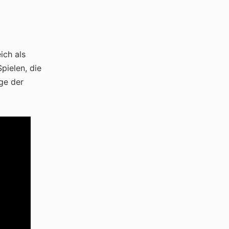
ich als
pielen, die
ige der