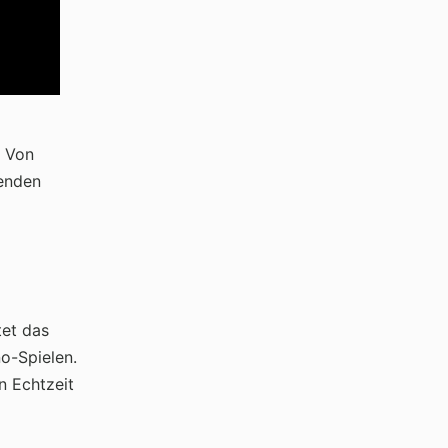
. Von
nenden
tet das
o-Spielen.
n Echtzeit