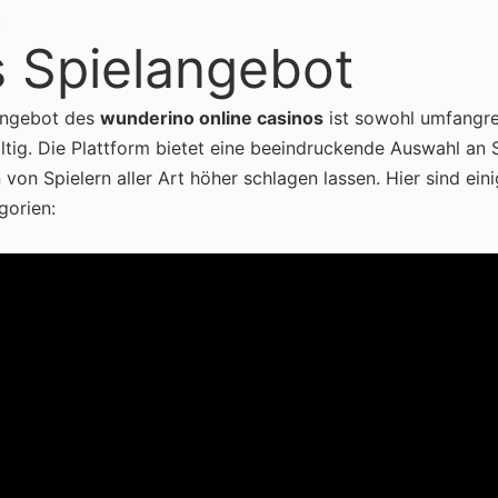
.
 Spielangebot
angebot des
wunderino online casinos
ist sowohl umfangre
ältig. Die Plattform bietet eine beeindruckende Auswahl an S
 von Spielern aller Art höher schlagen lassen. Hier sind ein
gorien: