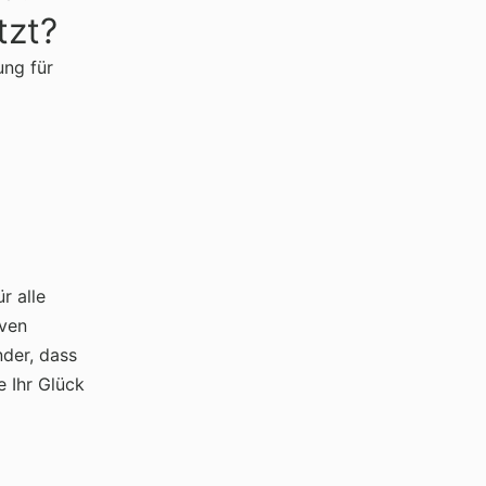
tzt?
ung für
r alle
iven
nder, dass
e Ihr Glück