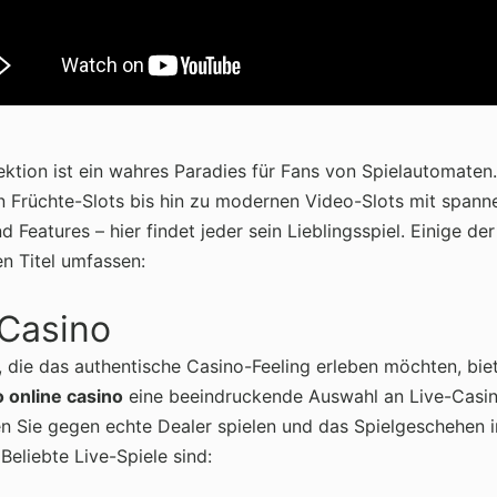
ektion ist ein wahres Paradies für Fans von Spielautomaten
n Früchte-Slots bis hin zu modernen Video-Slots mit span
 Features – hier findet jeder sein Lieblingsspiel. Einige der
en Titel umfassen:
-Casino
r, die das authentische Casino-Feeling erleben möchten, bie
 online casino
eine beeindruckende Auswahl an Live-Casin
n Sie gegen echte Dealer spielen und das Spielgeschehen i
Beliebte Live-Spiele sind: