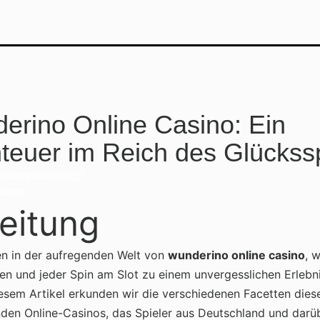
erino Online Casino: Ein
teuer im Reich des Glückssp
hlungsoptionen
erung
leitung
n in der aufregenden Welt von
wunderino online casino
, 
n und jeder Spin am Slot zu einem unvergesslichen Erlebni
iesem Artikel erkunden wir die verschiedenen Facetten dies
nden Online-Casinos, das Spieler aus Deutschland und darü