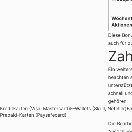
Wöchent
Aktione
Diese Bonu
auch für z
Zah
Ein weiter
beachten s
unterstütz
schnell un
gehören:
Kreditkarten (Visa, Mastercard)
E-Wallets (Skrill, Neteller)
Ba
Prepaid-Karten (Paysafecard)
Die Bearbe
Auszahlung