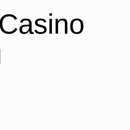
īvokļi
+371 2 727 68 69
 Casino
u