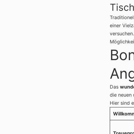
Tisch
Traditione
einer Viel
versuchen.
Möglichkei
Bon
An
Das
wunde
die neuen
Hier sind 
Willkom
Treuepr