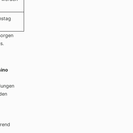
nstag
sorgen
s.
sino
lungen
den
hrend