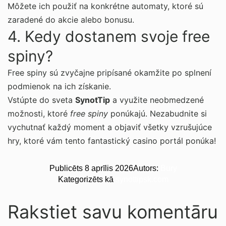
Môžete ich použiť na konkrétne automaty, ktoré sú
zaradené do akcie alebo bonusu.
4. Kedy dostanem svoje free
spiny?
Free spiny sú zvyčajne pripísané okamžite po splnení
podmienok na ich získanie.
Vstúpte do sveta
SynotTip
a využite neobmedzené
možnosti, ktoré
free spiny
ponúkajú. Nezabudnite si
vychutnať každý moment a objaviť všetky vzrušujúce
hry, ktoré vám tento fantastický casino portál ponúka!
Publicēts
8 aprīlis 2026
Autors:
Bury
Kategorizēts kā
synottipsk.com
Rakstiet savu komentāru