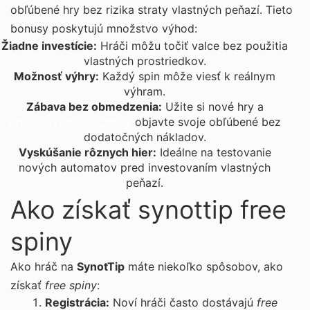
obľúbené hry bez rizika straty vlastných peňazí. Tieto
bonusy poskytujú množstvo výhod:
Žiadne investície:
Hráči môžu točiť valce bez použitia
vlastných prostriedkov.
Možnosť výhry:
Každý spin môže viesť k reálnym
výhram.
Zábava bez obmedzenia:
Užite si nové hry a
https://synottipsk.com/
objavte svoje obľúbené bez
dodatočných nákladov.
Vyskúšanie rôznych hier:
Ideálne na testovanie
nových automatov pred investovaním vlastných
peňazí.
Ako získať synottip free
spiny
Ako hráč na
SynotTip
máte niekoľko spôsobov, ako
získať
free spiny
:
Registrácia:
Noví hráči často dostávajú
free