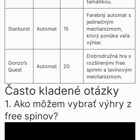
tematikou.
Farebný automat s
jedinečným
Starburst
Automat
15
mechanizmom,
ktorý ponúka veľa
výhier.
Dobrodružná hra s
Gonzo’s
rozšírenými free
Automat
20
Quest
spinmi a lavínovým
mechanizmom.
Často kladené otázky
1. Ako môžem vybrať výhry z
free spinov?