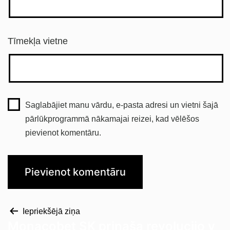
Tīmekļa vietne
Saglabājiet manu vārdu, e-pasta adresi un vietni šajā
pārlūkprogrammā nākamajai reizei, kad vēlēšos
pievienot komentāru.
Iepriekšējā ziņa
Monacobet SK prinaša revolucijo v