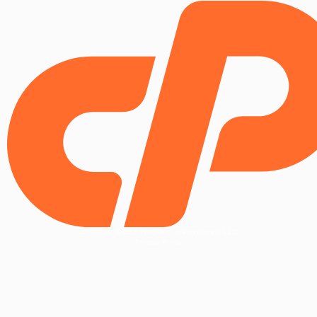
Copyright © 2025 WebPros International, L.L.C.
Privacy Policy