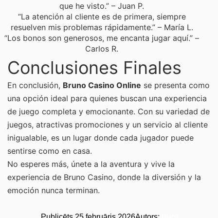
que he visto.” – Juan P.
“La atención al cliente es de primera, siempre
resuelven mis problemas rápidamente.” – María L.
“Los bonos son generosos, me encanta jugar aquí.” –
Carlos R.
Conclusiones Finales
En conclusión,
Bruno Casino Online
se presenta como
una opción ideal para quienes buscan una experiencia
de juego completa y emocionante. Con su variedad de
juegos, atractivas promociones y un servicio al cliente
inigualable, es un lugar donde cada jugador puede
sentirse como en casa.
No esperes más, únete a la aventura y vive la
experiencia de Bruno Casino, donde la diversión y la
emoción nunca terminan.
Publicēts
25 februāris 2026
Autors:
Bury