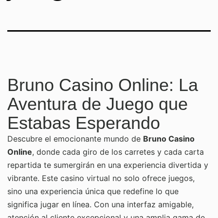
Bruno Casino Online: La
Aventura de Juego que
Estabas Esperando
Descubre el emocionante mundo de
Bruno Casino
Online
, donde cada giro de los carretes y cada carta
repartida te sumergirán en una experiencia divertida y
vibrante. Este casino virtual no solo ofrece juegos,
sino una experiencia única que redefine lo que
significa jugar en línea. Con una interfaz amigable,
atención al cliente excepcional y una amplia gama de