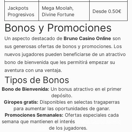
Jackpots
Mega Moolah,
Desde 0.50€
Progresivos
Divine Fortune
Bonos y Promociones
Un aspecto destacado de
Bruno Casino Online
son
sus generosas ofertas de bonos y promociones. Los
nuevos jugadores pueden beneficiarse de un atractivo
bono de bienvenida que les permitirá empezar su
aventura con una ventaja.
Tipos de Bonos
Bono de Bienvenida:
Un bonus atractivo en el primer
depósito.
Giropes gratis:
Disponibles en selectas tragaperras
para aumentar las oportunidades de ganar.
Promociones Semanales:
Ofertas especiales cada
semana que mantienen el interés
bruno casino promo
code
de los jugadores.