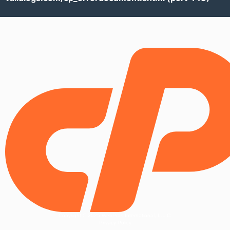
Copyright © 2025 WebPros International, L.L.C.
Privacy Policy