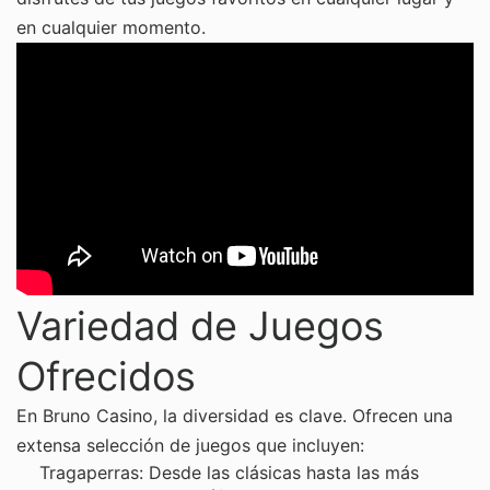
en cualquier momento.
Variedad de Juegos
Ofrecidos
En Bruno Casino, la diversidad es clave. Ofrecen una
extensa selección de juegos que incluyen:
Tragaperras: Desde las clásicas hasta las más