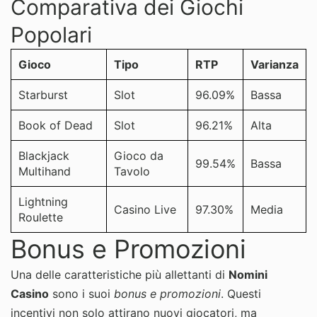
Comparativa dei Giochi
Popolari
Gioco
Tipo
RTP
Varianza
Starburst
Slot
96.09%
Bassa
Book of Dead
Slot
96.21%
Alta
Blackjack
Gioco da
99.54%
Bassa
Multihand
Tavolo
Lightning
Casino Live
97.30%
Media
Roulette
Bonus e Promozioni
Una delle caratteristiche più allettanti di
Nomini
Casino
sono i suoi
bonus e promozioni
. Questi
incentivi non solo attirano nuovi giocatori, ma