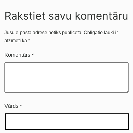
Rakstiet savu komentāru
Jūsu e-pasta adrese netiks publicēta.
Obligātie lauki ir
atzīmēti kā
*
Komentārs
*
Vārds
*