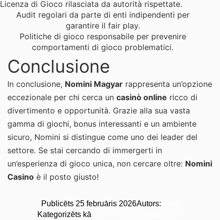
Licenza di Gioco rilasciata da autorità rispettate.
Audit regolari da parte di enti indipendenti per
garantire il fair play.
Politiche di gioco responsabile per prevenire
comportamenti di gioco problematici.
Conclusione
In conclusione,
Nomini Magyar
rappresenta un’opzione
eccezionale per chi cerca un
casinò online
ricco di
divertimento e opportunità. Grazie alla sua vasta
gamma di giochi, bonus interessanti e un ambiente
sicuro, Nomini si distingue come uno dei leader del
settore. Se stai cercando di immergerti in
un’esperienza di gioco unica, non cercare oltre:
Nomini
Casino
è il posto giusto!
Publicēts
25 februāris 2026
Autors:
Bury
Kategorizēts kā
nominimagyarorszag.com