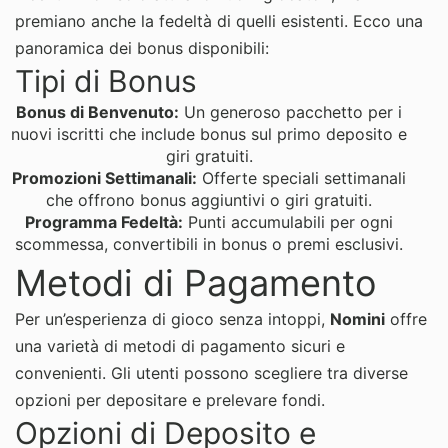
premiano anche la fedeltà di quelli esistenti. Ecco una
panoramica dei bonus disponibili:
Tipi di Bonus
Bonus di Benvenuto:
Un generoso pacchetto per i
nuovi iscritti che include bonus sul primo deposito e
giri gratuiti.
Promozioni Settimanali:
Offerte speciali settimanali
che offrono bonus aggiuntivi o giri gratuiti.
Programma Fedeltà:
Punti accumulabili per ogni
scommessa, convertibili in bonus o premi esclusivi.
Metodi di Pagamento
Per un’esperienza di gioco senza intoppi,
Nomini
offre
una varietà di metodi di pagamento sicuri e
convenienti. Gli utenti possono scegliere tra diverse
opzioni per depositare e prelevare fondi.
Opzioni di Deposito e