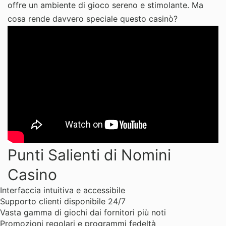
offre un ambiente di gioco sereno e stimolante. Ma
cosa rende davvero speciale questo casinò?
Punti Salienti di Nomini
Casino
Interfaccia intuitiva e accessibile
Supporto clienti disponibile 24/7
Vasta gamma di giochi dai fornitori più noti
Promozioni regolari e programmi fedeltà