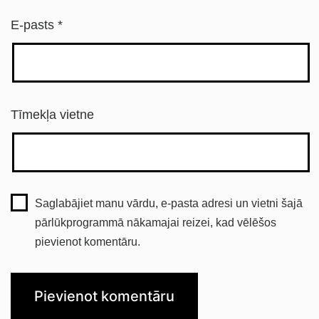
E-pasts
*
Tīmekļa vietne
Saglabājiet manu vārdu, e-pasta adresi un vietni šajā
pārlūkprogrammā nākamajai reizei, kad vēlēšos
pievienot komentāru.