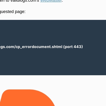
een to validlogs.com's
WebMaster
.
equested page:
logs.com/cp_errordocument.shtml (port 443)