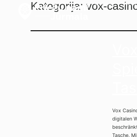
Kategorija:
vox-casin
Galerija
Atraš
Vox
Spi
Tas
Vox Casino
digitalen 
beschränkt
Tasche. Mi