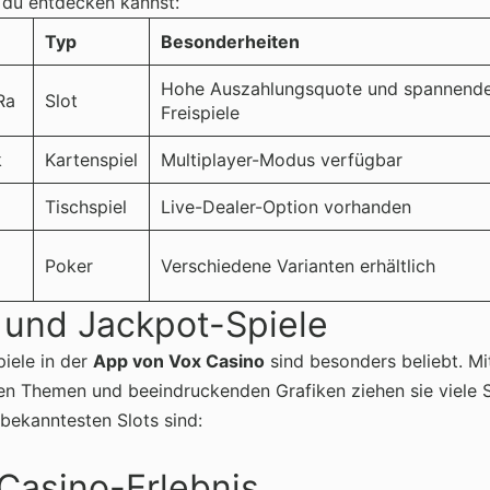
e du entdecken kannst:
Typ
Besonderheiten
Hohe Auszahlungsquote und spannend
Ra
Slot
Freispiele
k
Kartenspiel
Multiplayer-Modus verfügbar
Tischspiel
Live-Dealer-Option vorhanden
Poker
Verschiedene Varianten erhältlich
 und Jackpot-Spiele
piele in der
App von Vox Casino
sind besonders beliebt. Mi
n Themen und beeindruckenden Grafiken ziehen sie viele S
 bekanntesten Slots sind:
Casino-Erlebnis