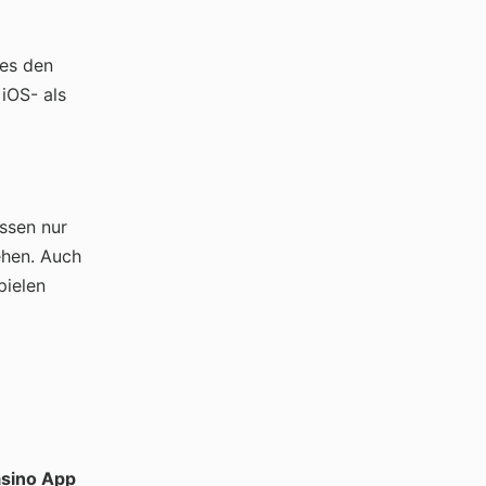
 es den
 iOS- als
üssen nur
ehen. Auch
pielen
sino App