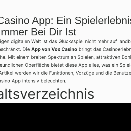
Casino App: Ein Spielerlebni
Immer Bei Dir Ist
tigen digitalen Welt ist das Glücksspiel nicht mehr auf landb
eschränkt. Die
App von Vox Casino
bringt das Casinoerlebni
he. Mit einem breiten Spektrum an Spielen, attraktiven Boni
eundlichen Oberfläche bietet diese App alles, was ein Spiel
Artikel werden wir die Funktionen, Vorzüge und die Benutz
sino App intensiv beleuchten.
altsverzeichnis