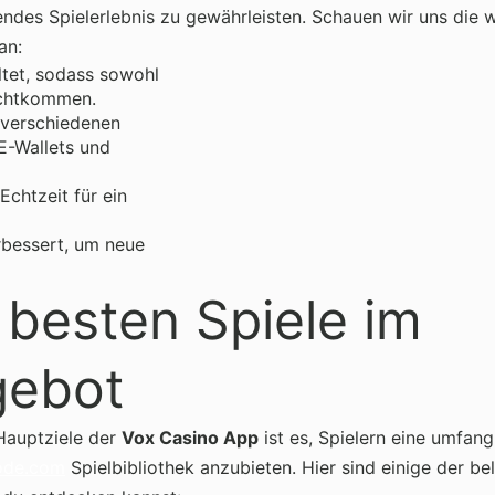
ndes Spielerlebnis zu gewährleisten. Schauen wir uns die w
an:
altet, sodass sowohl
echtkommen.
 verschiedenen
E-Wallets und
Echtzeit für ein
rbessert, um neue
 besten Spiele im
gebot
Hauptziele der
Vox Casino App
ist es, Spielern eine umfang
ode.com
Spielbibliothek anzubieten. Hier sind einige der be