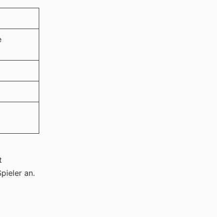
e
t
pieler an.