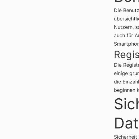
Die Benutz
übersichtl
Nutzern, s
auch für A
Smartphone
Regis
Die Regist
einige gru
die Einzah
beginnen k
Sic
Dat
Sicherheit 