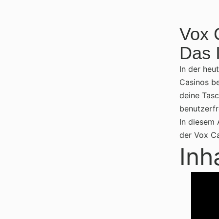
Vox 
Das 
In der heu
Casinos b
deine Tasc
benutzerfr
In diesem 
der Vox Ca
Inh