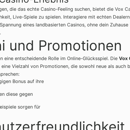
igen, die das echte Casino-Feeling suchen, bietet die Vox 
hkeit, Live-Spiele zu spielen. Interagiere mit echten Dealer
 Spannung eines landbasierten Casinos, ohne dein Zuhause 
.
i und Promotionen
en eine entscheidende Rolle im Online-Glücksspiel. Die
Vox 
 eine Vielzahl von Promotionen, die sowohl neue als auch
sprechen:
gigen Bonus auf ihre
en diese gegen
spiele sorgen für
utzerfreundlichkeit