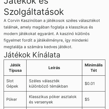
Játékok és
Szolgáltatások
A Corvin Kaszinóban a játékosok széles választékot
találnak, amely magában foglalja a klasszikus és
modern játékokat egyaránt. A kaszinó különös
figyelmet fordít a játékélményre, így mindenki
megtalálja a számára kedves játékot.
Játékok Kínálata
Játék
Minimális
Leírás
Típusa
Tét
Slot
Széles választék
$0.01
Gépek
különböző témákban
Klasszikus póker asztalok
Póker
$5
és versenyek