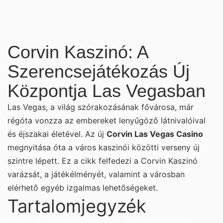
Corvin Kaszinó: A
Szerencsejátékozás Új
Központja Las Vegasban
Las Vegas, a világ szórakozásának fővárosa, már
régóta vonzza az embereket lenyűgöző látnivalóival
és éjszakai életével. Az új
Corvin Las Vegas Casino
megnyitása óta a város kaszinói közötti verseny új
szintre lépett. Ez a cikk felfedezi a Corvin Kaszinó
varázsát, a játékélményét, valamint a városban
elérhető egyéb izgalmas lehetőségeket.
Tartalomjegyzék