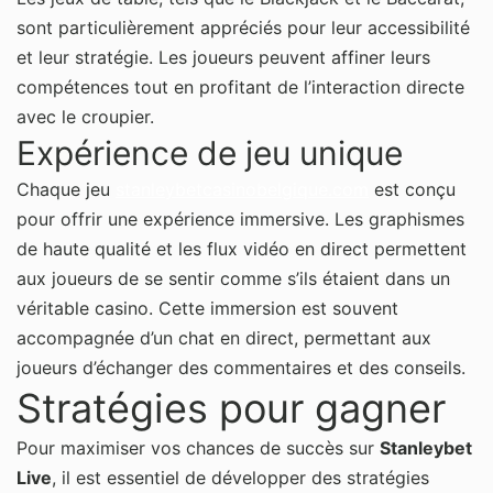
sont particulièrement appréciés pour leur accessibilité
et leur stratégie. Les joueurs peuvent affiner leurs
compétences tout en profitant de l’interaction directe
avec le croupier.
Expérience de jeu unique
Chaque jeu
stanleybetcasinobelgique.com
est conçu
pour offrir une expérience immersive. Les graphismes
de haute qualité et les flux vidéo en direct permettent
aux joueurs de se sentir comme s’ils étaient dans un
véritable casino. Cette immersion est souvent
accompagnée d’un chat en direct, permettant aux
joueurs d’échanger des commentaires et des conseils.
Stratégies pour gagner
Pour maximiser vos chances de succès sur
Stanleybet
Live
, il est essentiel de développer des stratégies