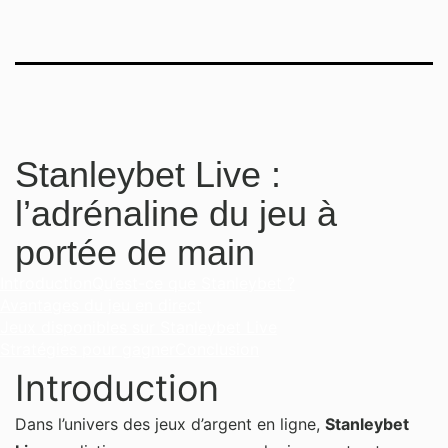
Stanleybet Live :
l’adrénaline du jeu à
portée de main
Introduction
Qu’est-ce que Stanleybet ?
Avantages du jeu en direct
Jeux disponibles sur Stanleybet Live
Stratégies pour gagner
Conclusion
Introduction
Dans l’univers des jeux d’argent en ligne,
Stanleybet