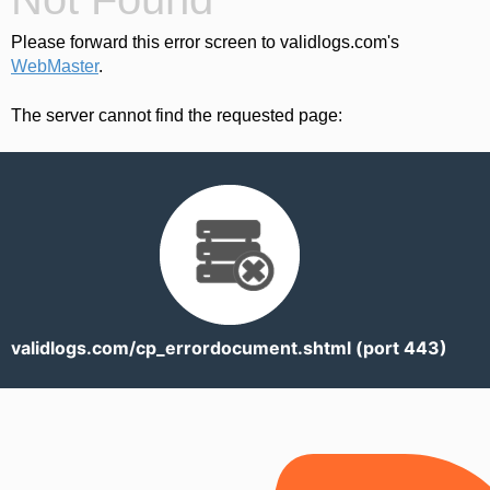
Please forward this error screen to validlogs.com's
WebMaster
.
The server cannot find the requested page:
validlogs.com/cp_errordocument.shtml (port 443)