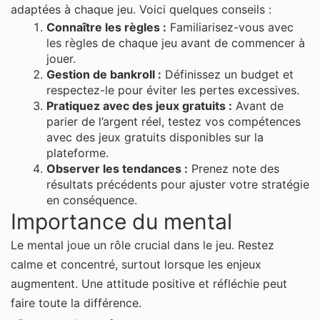
adaptées à chaque jeu. Voici quelques conseils :
Connaître les règles :
Familiarisez-vous avec
les règles de chaque jeu avant de commencer à
jouer.
Gestion de bankroll :
Définissez un budget et
respectez-le pour éviter les pertes excessives.
Pratiquez avec des jeux gratuits :
Avant de
parier de l’argent réel, testez vos compétences
avec des jeux gratuits disponibles sur la
plateforme.
Observer les tendances :
Prenez note des
résultats précédents pour ajuster votre stratégie
en conséquence.
Importance du mental
Le mental joue un rôle crucial dans le jeu. Restez
calme et concentré, surtout lorsque les enjeux
augmentent. Une attitude positive et réfléchie peut
faire toute la différence.