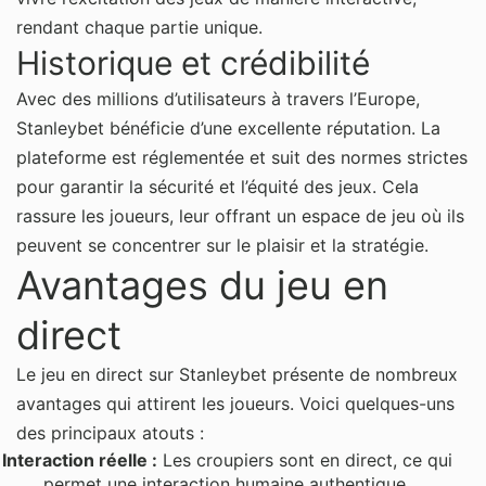
rendant chaque partie unique.
Historique et crédibilité
Avec des millions d’utilisateurs à travers l’Europe,
Stanleybet bénéficie d’une excellente réputation. La
plateforme est réglementée et suit des normes strictes
pour garantir la sécurité et l’équité des jeux. Cela
rassure les joueurs, leur offrant un espace de jeu où ils
peuvent se concentrer sur le plaisir et la stratégie.
Avantages du jeu en
direct
Le jeu en direct sur Stanleybet présente de nombreux
avantages qui attirent les joueurs. Voici quelques-uns
des principaux atouts :
Interaction réelle :
Les croupiers sont en direct, ce qui
permet une interaction humaine authentique.