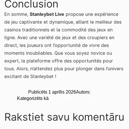
Conclusion
En somme,
Stanleybet Live
propose une expérience
de jeu captivante et dynamique, alliant le meilleur des
casinos traditionnels et la commodité des jeux en
ligne. Avec une variété de jeux et des croupiers en
direct, les joueurs ont l’opportunité de vivre des
moments inoubliables. Que vous soyez novice ou
expert, la plateforme offre des opportunités pour
tous. Alors, n’attendez plus pour plonger dans l’univers
excitant de Stanleybet !
Publicēts
1 aprīlis 2026
Autors:
Bury
Kategorizēts kā
stanleybetcasinobelgique.com
Rakstiet savu komentāru