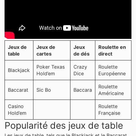
Jeux de
Jeux de
Jeux
Roulette en
table
cartes
de dés
direct
Poker Texas
Crazy
Roulette
Blackjack
Hold’em
Dice
Européenne
Roulette
Baccarat
Sic Bo
Baccara
Américaine
Casino
Roulette
Hold’em
Française
Popularité des jeux de table
Les jeux de table, tels que le Blackjack et le Baccarat,