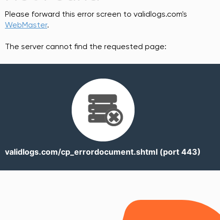
Please forward this error screen to validlogs.com's
WebMaster
.
The server cannot find the requested page:
validlogs.com/cp_errordocument.shtml (port 443)