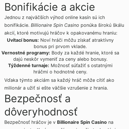
Bonifikácie a akcie
Jednou z najväčších výhod online kasín sú ich
bonifikácie.
Billionaire Spin Casino
ponúka širokú škálu
akcií, ktoré motivujú hráčov k opakovanému hraniu:
Uvítací bonus:
Noví hráči môžu získať atraktívny
bonus pri prvom vklade.
Vernostné programy:
Body za každé hranie, ktoré sa
dajú neskôr vymeniť za ceny alebo bonusy.
Týždenné turnaje:
Možnosť súťažiť s ostatnými
hráčmi o hodnotné ceny.
Vďaka týmto akciám sa každý hráč môže cítiť ako
milionár a užiť si ešte väčšie vzrušenie z hrania.
Bezpečnosť a
dôveryhodnosť
Bezpečnosť hráčov je v
Billionaire Spin Casino
na