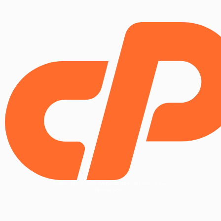
Copyright © 2025 WebPros International, L.L.C.
Privacy Policy