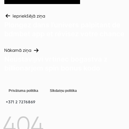
Iepriekšējā ziņa
Plongez dans l’univers palpitant de
bdmbet app et révisez votre chance
Nākamā ziņa
Neustavljivi vrtinec bogastva z
billionarjem spin bonus kodo
Privātuma politika
Sīkdatņu politika
+371 2 7276869
404