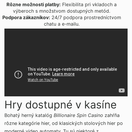
Rôzne možnosti platby:
Flexibilita pri vkladoch a
výberoch s množstvom dostupných metód.
Podpora zákazníkov:
24/7 podpora prostredníctvom
chatu a e-mailu.
Hry dostupné v kasíne
Bohatý herný katalóg
Billionaire Spin Casino
zahŕňa
rôzne kategórie hier, od klasických stolových hier po
moderné video automaty. Tu sú niektoré z