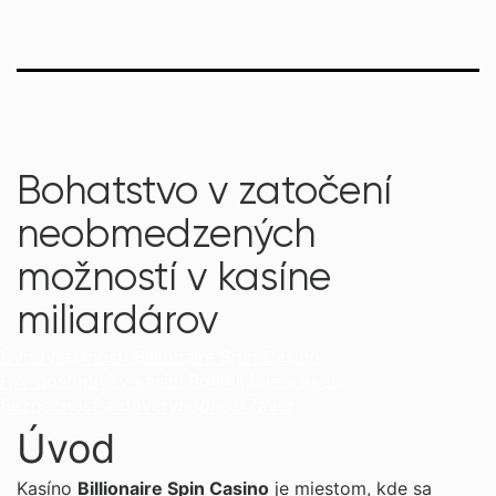
Bohatstvo v zatočení
neobmedzených
možností v kasíne
miliardárov
Úvod
Vlastnosti Billionaire Spin Casino
Hry dostupné v kasíne
Bonifikácie a akcie
Bezpečnosť a dôveryhodnosť
Záver
Úvod
Kasíno
Billionaire Spin Casino
je miestom, kde sa