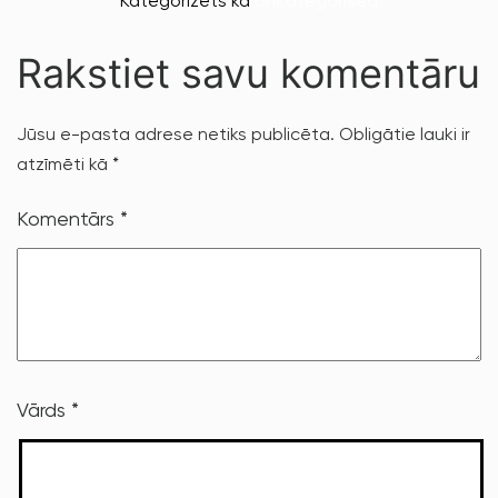
Kategorizēts kā
Uncategorised
Rakstiet savu komentāru
Jūsu e-pasta adrese netiks publicēta.
Obligātie lauki ir
atzīmēti kā
*
Komentārs
*
Vārds
*