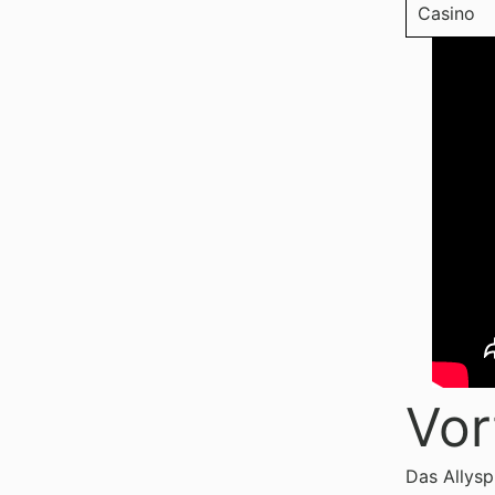
Casino
Vor
Das Allysp