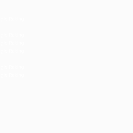
gle Raking
gle Raking
gle Raking
gle Raking
gle Raking
gle Raking