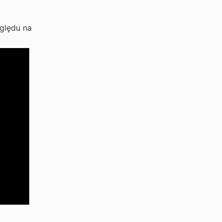
ględu na