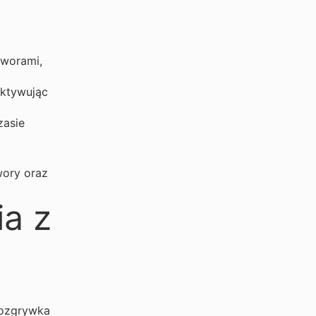
tworami,
ktywując
zasie
ory oraz
ia z
rozgrywka