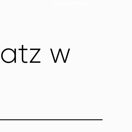
Dzīvokļi
+371 2 727 68 69
eatz w