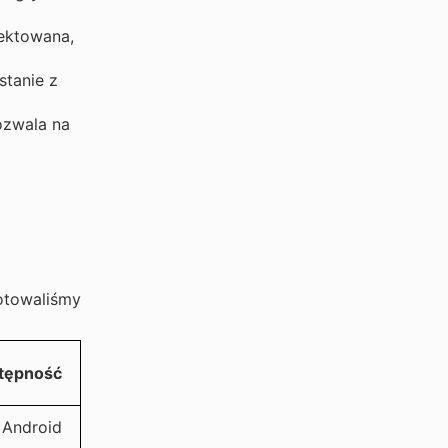
jektowana,
stanie z
ozwala na
gotowaliśmy
tępność
 Android