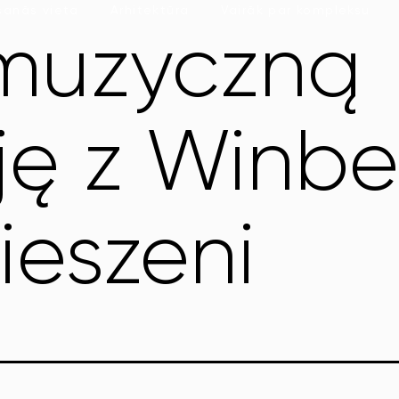
šanās vieta
Arhitektūra
Vairāk par kompleksu
 muzyczną
ję z Winb
ieszeni