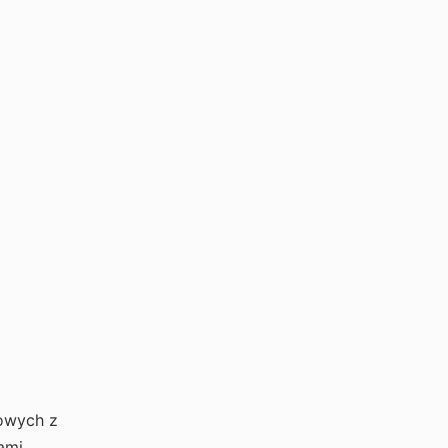
nowych z
ami