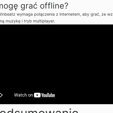
ogę grać offline?
Winbeatz wymaga połączenia z Internetem, aby grać, ze wz
ną muzykę i tryb multiplayer.