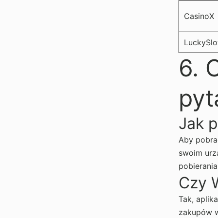
CasinoX
LuckySlo
6. 
pyt
Jak 
Aby pobrać
swoim urzą
pobierania
Czy 
Tak, aplik
zakupów w 