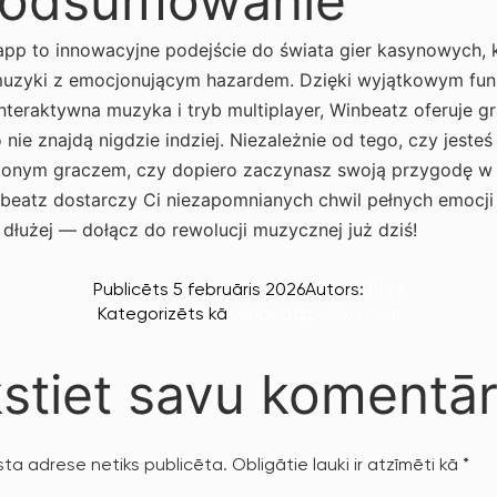
Podsumowanie
pp to innowacyjne podejście do świata gier kasynowych, k
muzyki z emocjonującym hazardem. Dzięki wyjątkowym fun
interaktywna muzyka i tryb multiplayer, Winbeatz oferuje 
 nie znajdą nigdzie indziej. Niezależnie od tego, czy jesteś
onym graczem, czy dopiero zaczynasz swoją przygodę w 
beatz dostarczy Ci niezapomnianych chwil pełnych emocji i
 dłużej — dołącz do rewolucji muzycznej już dziś!
Publicēts
5 februāris 2026
Autors:
Bury
Kategorizēts kā
winbeatzpolska.com
stiet savu komentā
ta adrese netiks publicēta.
Obligātie lauki ir atzīmēti kā
*