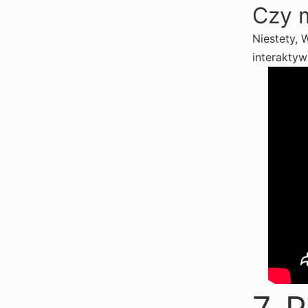
Czy m
Niestety, 
interaktyw